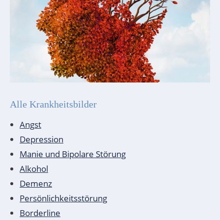
Alle Krankheitsbilder
Angst
Depression
Manie und Bipolare Störung
Alkohol
Demenz
Persönlichkeitsstörung
Borderline