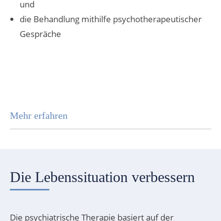
und
die Behandlung mithilfe psychotherapeutischer
Gespräche
Mehr erfahren
Die Lebenssituation verbessern
Die psychiatrische Therapie basiert auf der