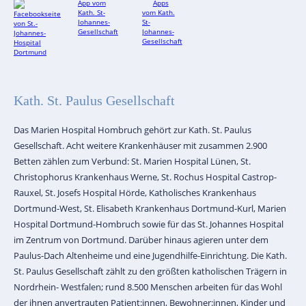
Kath. St. Paulus Gesellschaft
Das Marien Hospital Hombruch gehört zur Kath. St. Paulus
Gesellschaft. Acht weitere Krankenhäuser mit zusammen 2.900
Betten zählen zum Verbund: St. Marien Hospital Lünen, St.
Christophorus Krankenhaus Werne, St. Rochus Hospital Castrop-
Rauxel, St. Josefs Hospital Hörde, Katholisches Krankenhaus
Dortmund-West, St. Elisabeth Krankenhaus Dortmund-Kurl, Marien
Hospital Dortmund-Hombruch sowie für das St. Johannes Hospital
im Zentrum von Dortmund. Darüber hinaus agieren unter dem
Paulus-Dach Altenheime und eine Jugendhilfe-Einrichtung. Die Kath.
St. Paulus Gesellschaft zählt zu den größten katholischen Trägern in
Nordrhein- Westfalen; rund 8.500 Menschen arbeiten für das Wohl
der ihnen anvertrauten Patient:innen, Bewohner:innen, Kinder und