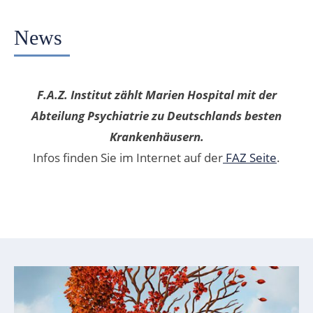
News
F.A.Z. Institut zählt Marien Hospital mit der
Abteilung Psychiatrie zu Deutschlands besten
Krankenhäusern.
Infos finden Sie im Internet auf der
FAZ Seite
.