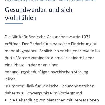
Gesundwerden und sich
wohlfühlen
Die Klinik für Seelische Gesundheit wurde 1971
eröffnet. Der Bedarf für eine solche Einrichtung ist
mehr als gegeben: Schließlich erlebt jeder zweite bis
dritte Mensch zumindest einmal in seinem Leben
eine Phase, in der er an einer
behandlungsbedürftigen psychischen Störung
leidet.
In unserer Klinik für Seelische Gesundheit stehen
daher zwei Schwerpunkte im Vordergrund:
die Behandlung von Menschen mit Depressionen