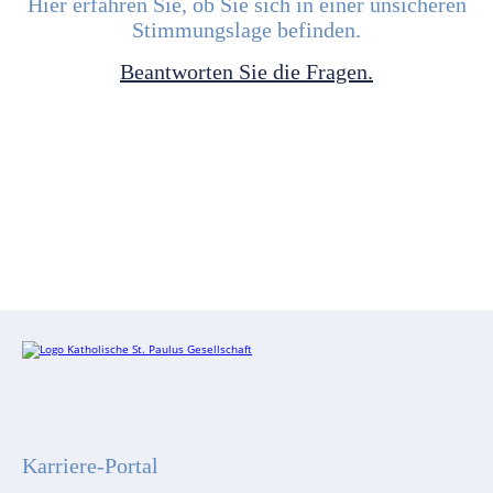
Hier erfahren Sie, ob Sie sich in einer unsicheren
Stimmungslage befinden.
Beantworten Sie die Fragen.
Karriere-Portal