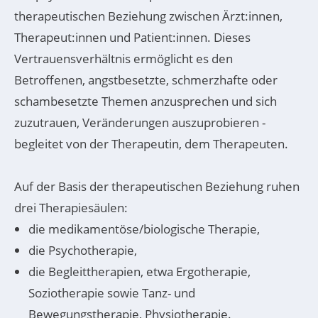
therapeutischen Beziehung zwischen Ärzt:innen,
Therapeut:innen und Patient:innen. Dieses
Vertrauensverhältnis ermöglicht es den
Betroffenen, angstbesetzte, schmerzhafte oder
schambesetzte Themen anzusprechen und sich
zuzutrauen, Veränderungen auszuprobieren -
begleitet von der Therapeutin, dem Therapeuten.
Auf der Basis der therapeutischen Beziehung ruhen
drei Therapiesäulen:
die medikamentöse/biologische Therapie,
die Psychotherapie,
die Begleittherapien, etwa Ergotherapie,
Soziotherapie sowie Tanz- und
Bewegungstherapie, Physiotherapie.