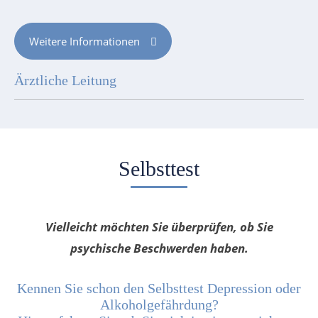
Weitere Informationen
Ärztliche Leitung
Selbsttest
Vielleicht möchten Sie überprüfen, ob Sie
psychische Beschwerden haben.
Kennen Sie schon den Selbsttest Depression oder
Alkoholgefährdung?