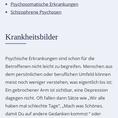
Psychosomatische Erkrankungen
Schizophrene Psychosen
Krankheitsbilder
Psychische Erkrankungen sind schon für die
Betroffenen nicht leicht zu begreifen. Menschen aus
dem persönlichen oder beruflichen Umfeld können
meist noch weniger verstehen, was eigentlich los ist:
Ein gebrochener Arm ist sichtbar, eine Depression
dagegen nicht. Oft fallen dann Sätze wie „Wir alle
haben mal schlechte Tage“, „Mach was Schönes,
damit Du auf andere Gedanken kommst “ oder