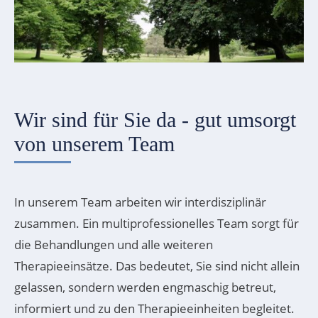
Wir sind für Sie da - gut umsorgt
von unserem Team
In unserem Team arbeiten wir interdisziplinär
zusammen. Ein multiprofessionelles Team sorgt für
die Behandlungen und alle weiteren
Therapieeinsätze. Das bedeutet, Sie sind nicht allein
gelassen, sondern werden engmaschig betreut,
informiert und zu den Therapieeinheiten begleitet.