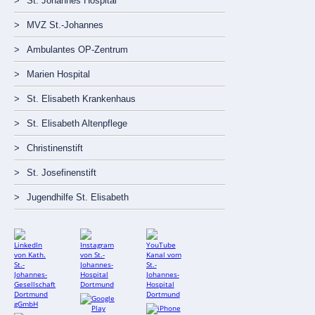
St. Johannes Hospital
MVZ St.-Johannes
Ambulantes OP-Zentrum
Marien Hospital
St. Elisabeth Krankenhaus
St. Elisabeth Altenpflege
Christinenstift
St. Josefinenstift
Jugendhilfe St. Elisabeth