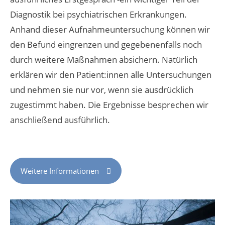
Diagnostik bei psychiatrischen Erkrankungen.
Anhand dieser Aufnahmeuntersuchung können wir
den Befund eingrenzen und gegebenenfalls noch
durch weitere Maßnahmen absichern. Natürlich
erklären wir den Patient:innen alle Untersuchungen
und nehmen sie nur vor, wenn sie ausdrücklich
zugestimmt haben. Die Ergebnisse besprechen wir
anschließend ausführlich.
Weitere Informationen