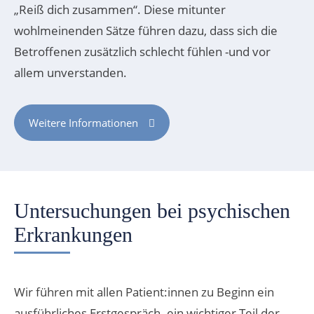
„Reiß dich zusammen“. Diese mitunter
wohlmeinenden Sätze führen dazu, dass sich die
Betroffenen zusätzlich schlecht fühlen -und vor
allem unverstanden.
Weitere Informationen
Untersuchungen bei psychischen
Erkrankungen
Wir führen mit allen Patient:innen zu Beginn ein
ausführliches Erstgespräch -ein wichtiger Teil der