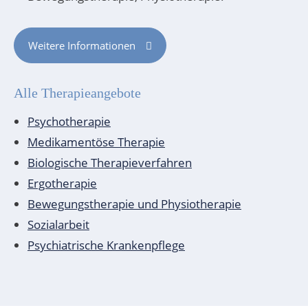
Weitere Informationen
Alle Therapieangebote
Psychotherapie
Medikamentöse Therapie
Biologische Therapieverfahren
Ergotherapie
Bewegungstherapie und Physiotherapie
Sozialarbeit
Psychiatrische Krankenpflege