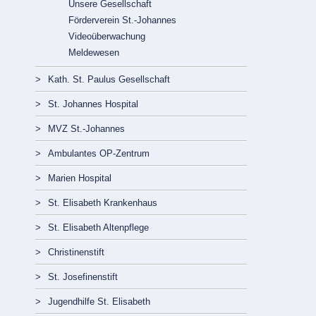
Unsere Gesellschaft
Förderverein St.-Johannes
Videoüberwachung
Meldewesen
Navigation
Kath. St. Paulus Gesellschaft
überspringen
St. Johannes Hospital
MVZ St.-Johannes
Ambulantes OP-Zentrum
Marien Hospital
St. Elisabeth Krankenhaus
St. Elisabeth Altenpflege
Christinenstift
St. Josefinenstift
Jugendhilfe St. Elisabeth