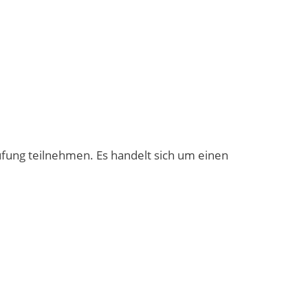
rüfung teilnehmen. Es handelt sich um einen