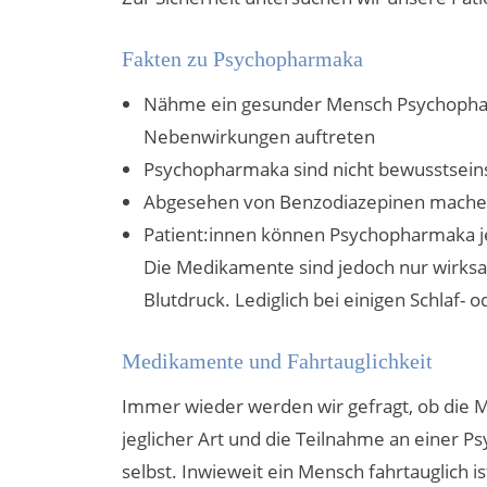
Fakten zu Psychopharmaka
Nähme ein gesunder Mensch Psychophar
Nebenwirkungen auftreten
Psychopharmaka sind nicht bewusstsein
Abgesehen von Benzodiazepinen mach
Patient:innen können Psychopharmaka je
Die Medikamente sind jedoch nur wirks
Blutdruck. Lediglich bei einigen Schlaf
Medikamente und Fahrtauglichkeit
Immer wieder werden wir gefragt, ob die 
jeglicher Art und die Teilnahme an einer P
selbst. Inwieweit ein Mensch fahrtauglich 