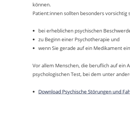
können.
Patient:innen sollten besonders vorsichtig 
bei erheblichen psychischen Beschwerd
zu Beginn einer Psychotherapie und
wenn Sie gerade auf ein Medikament ein
Vor allem Menschen, die beruflich auf ein 
psychologischen Test, bei dem unter ande
Download Psychische Störungen und Fahr