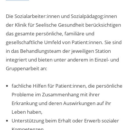
Die Sozialarbeiter:innen und Sozialpädagog:innen
der Klinik für Seelische Gesundheit berücksichtigen
das gesamte persönliche, familiäre und
gesellschaftliche Umfeld von Patient:innen. Sie sind
in das Behandlungsteam der jeweiligen Station
integriert und bieten unter anderem in Einzel- und
Gruppenarbeit an:
fachliche Hilfen für Patient:innen, die persönliche
Probleme im Zusammenhang mit ihrer
Erkrankung und deren Auswirkungen auf ihr
Leben haben,
Unterstützung beim Erhalt oder Erwerb sozialer
Kompetenzen,