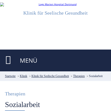
Klinik für Seelische Gesundheit
MENÜ
Startseite
>
Klinik
>
Klinik für Seelische Gesundheit
>
Therapien
>
Sozialarbeit
Therapien
Sozialarbeit