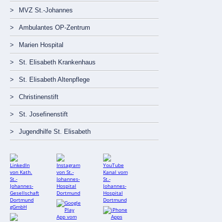
MVZ St.-Johannes
Ambulantes OP-Zentrum
Marien Hospital
St. Elisabeth Krankenhaus
St. Elisabeth Altenpflege
Christinenstift
St. Josefinenstift
Jugendhilfe St. Elisabeth