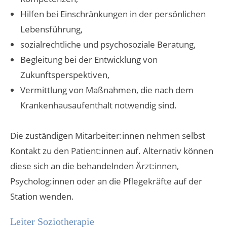
Hilfen bei Einschränkungen in der persönlichen
Lebensführung,
sozialrechtliche und psychosoziale Beratung,
Begleitung bei der Entwicklung von
Zukunftsperspektiven,
Vermittlung von Maßnahmen, die nach dem
Krankenhausaufenthalt notwendig sind.
Die zuständigen Mitarbeiter:innen nehmen selbst
Kontakt zu den Patient:innen auf. Alternativ können
diese sich an die behandelnden Ärzt:innen,
Psycholog:innen oder an die Pflegekräfte auf der
Station wenden.
Leiter Soziotherapie