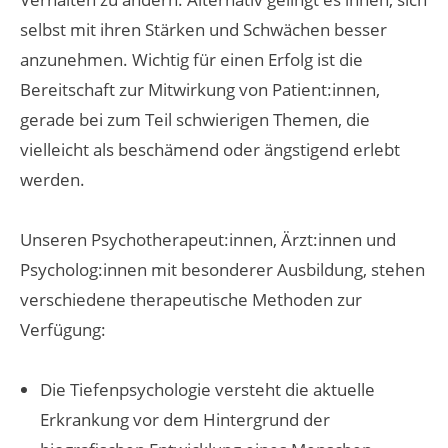
selbst mit ihren Stärken und Schwächen besser
anzunehmen. Wichtig für einen Erfolg ist die
Bereitschaft zur Mitwirkung von Patient:innen,
gerade bei zum Teil schwierigen Themen, die
vielleicht als beschämend oder ängstigend erlebt
werden.
Unseren Psychotherapeut:innen, Ärzt:innen und
Psycholog:innen mit besonderer Ausbildung, stehen
verschiedene therapeutische Methoden zur
Verfügung:
Die Tiefenpsychologie versteht die aktuelle
Erkrankung vor dem Hintergrund der