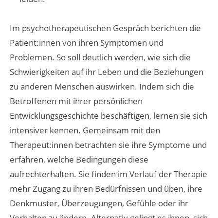
Im psychotherapeutischen Gespräch berichten die
Patient:innen von ihren Symptomen und
Problemen. So soll deutlich werden, wie sich die
Schwierigkeiten auf ihr Leben und die Beziehungen
zu anderen Menschen auswirken. Indem sich die
Betroffenen mit ihrer persönlichen
Entwicklungsgeschichte beschäftigen, lernen sie sich
intensiver kennen. Gemeinsam mit den
Therapeut:innen betrachten sie ihre Symptome und
erfahren, welche Bedingungen diese
aufrechterhalten. Sie finden im Verlauf der Therapie
mehr Zugang zu ihren Bedürfnissen und üben, ihre
Denkmuster, Überzeugungen, Gefühle oder ihr
Verhalten zu ändern. Alternativ gelingt es ihnen, sich