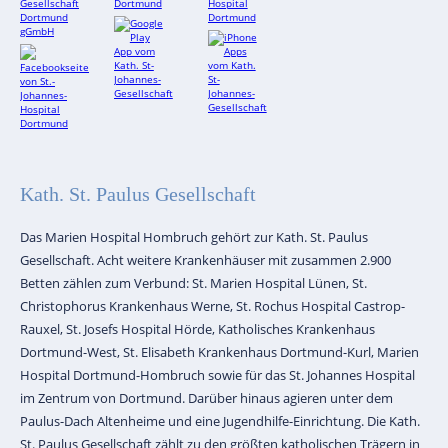
Kath. St. Paulus Gesellschaft
Das Marien Hospital Hombruch gehört zur Kath. St. Paulus
Gesellschaft. Acht weitere Krankenhäuser mit zusammen 2.900
Betten zählen zum Verbund: St. Marien Hospital Lünen, St.
Christophorus Krankenhaus Werne, St. Rochus Hospital Castrop-
Rauxel, St. Josefs Hospital Hörde, Katholisches Krankenhaus
Dortmund-West, St. Elisabeth Krankenhaus Dortmund-Kurl, Marien
Hospital Dortmund-Hombruch sowie für das St. Johannes Hospital
im Zentrum von Dortmund. Darüber hinaus agieren unter dem
Paulus-Dach Altenheime und eine Jugendhilfe-Einrichtung. Die Kath.
St. Paulus Gesellschaft zählt zu den größten katholischen Trägern in