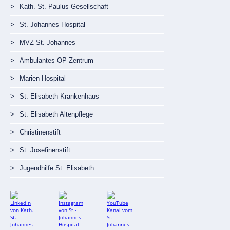
Navigation
Kath. St. Paulus Gesellschaft
überspringen
St. Johannes Hospital
MVZ St.-Johannes
Ambulantes OP-Zentrum
Marien Hospital
St. Elisabeth Krankenhaus
St. Elisabeth Altenpflege
Christinenstift
St. Josefinenstift
Jugendhilfe St. Elisabeth