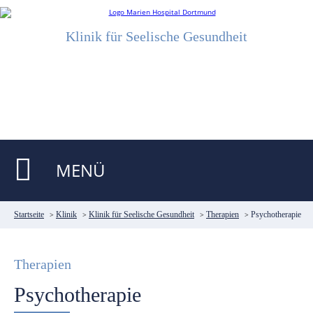
Klinik für Seelische Gesundheit
MENÜ
Startseite
>
Klinik
>
Klinik für Seelische Gesundheit
>
Therapien
>
Psychotherapie
Therapien
Psychotherapie