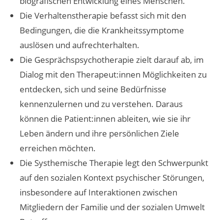
biografischen Entwicklung eines Menschen.
Die Verhaltenstherapie befasst sich mit den
Bedingungen, die die Krankheitssymptome
auslösen und aufrechterhalten.
Die Gesprächspsychotherapie zielt darauf ab, im
Dialog mit den Therapeut:innen Möglichkeiten zu
entdecken, sich und seine Bedürfnisse
kennenzulernen und zu verstehen. Daraus
können die Patient:innen ableiten, wie sie ihr
Leben ändern und ihre persönlichen Ziele
erreichen möchten.
Die Systhemische Therapie legt den Schwerpunkt
auf den sozialen Kontext psychischer Störungen,
insbesondere auf Interaktionen zwischen
Mitgliedern der Familie und der sozialen Umwelt