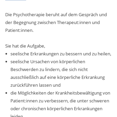
Die Psychotherapie beruht auf dem Gespräch und
der Begegnung zwischen Therapeut:innen und
Patient:innen.
Sie hat die Aufgabe,
seelische Erkrankungen zu bessern und zu heilen,
seelische Ursachen von körperlichen
Beschwerden zu lindern, die sich nicht
ausschließlich auf eine körperliche Erkrankung
zurückführen lassen und
die Möglichkeiten der Krankheitsbewältigung von
Patient:innen zu verbessern, die unter schweren
oder chronischen körperlichen Erkrankungen
leiden.