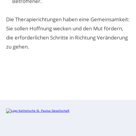
Betroffener.
Die Therapierichtungen haben eine Gemeinsamkeit:
Sie sollen Hoffnung wecken und den Mut fördern,
die erforderlichen Schritte in Richtung Veränderung
zu gehen.